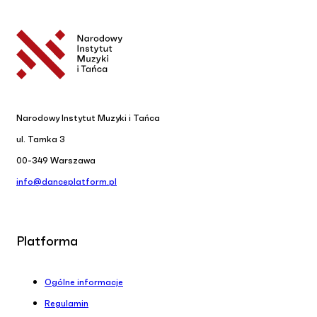
Narodowy Instytut Muzyki i Tańca
ul. Tamka 3
00-349 Warszawa
info@danceplatform.pl
Platforma
Ogólne informacje
Regulamin