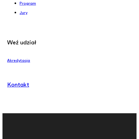
Program
Jury
Weź udział
Akredytacja
Kontakt