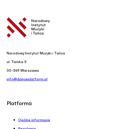
Narodowy Instytut Muzyki i Tańca
ul. Tamka 3
00-349 Warszawa
info@danceplatform.pl
Platforma
Ogólne informacje
Regulamin