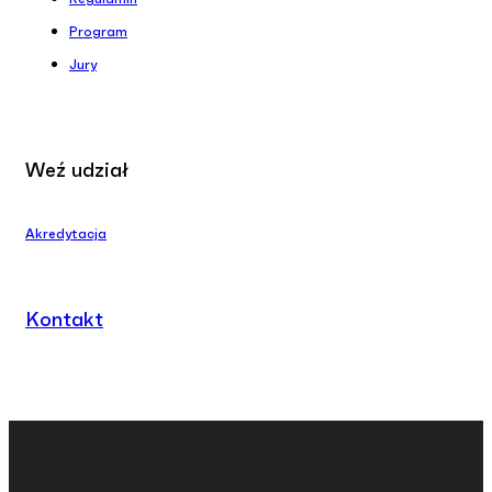
Program
Jury
Weź udział
Akredytacja
Kontakt