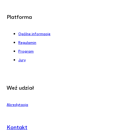
Platforma
Ogólne informacje
Regulamin
Program
Jury
Weź udział
Akredytacja
Kontakt