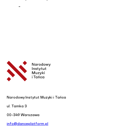
-
Narodowy Instytut Muzyki i Tańca
ul. Tamka 3
00-349 Warszawa
info@danceplatform.pl