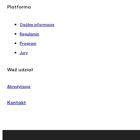
Platforma
Ogólne informacje
Regulamin
Program
Jury
Weź udział
Akredytacja
Kontakt