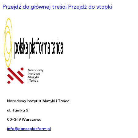
Przejdź do głównej treści
Przejdź do stopki
Narodowy Instytut Muzyki i Tańca
ul. Tamka 3
00-349 Warszawa
info@danceplatform.pl