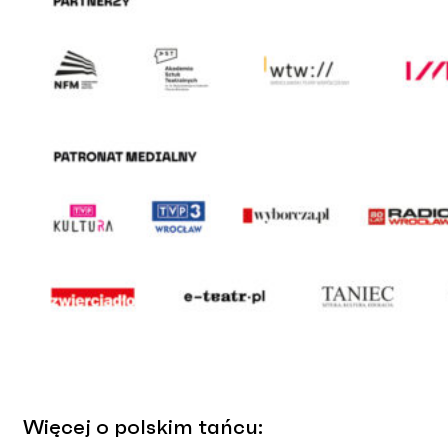
Więcej o polskim tańcu: