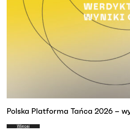
Polska Platforma Tańca 2026 – wyn
Więcej