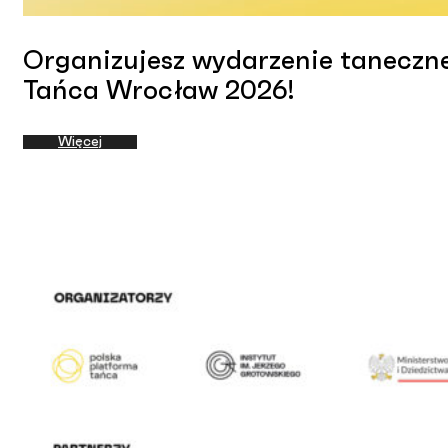
Organizujesz wydarzenie taneczn
Tańca Wrocław 2026!
Więcej