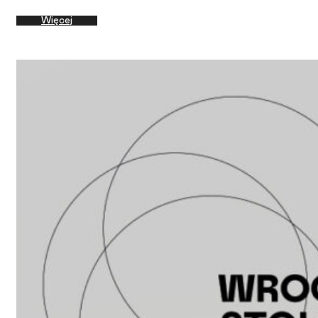
Więcej